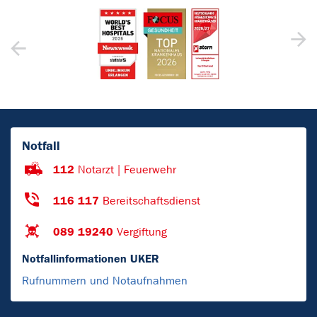
Notfall
112
Notarzt | Feuerwehr
116 117
Bereitschaftsdienst
089 19240
Vergiftung
Notfallinformationen UKER
Rufnummern und Notaufnahmen