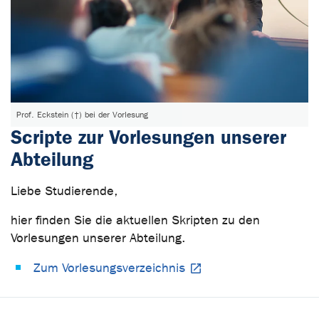
Prof. Eckstein (†) bei der Vorlesung
Scripte zur Vorlesungen unserer
Abteilung
Liebe Studierende,
hier finden Sie die aktuellen Skripten zu den
Vorlesungen unserer Abteilung.
Zum Vorlesungsverzeichnis