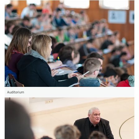
Auditorium