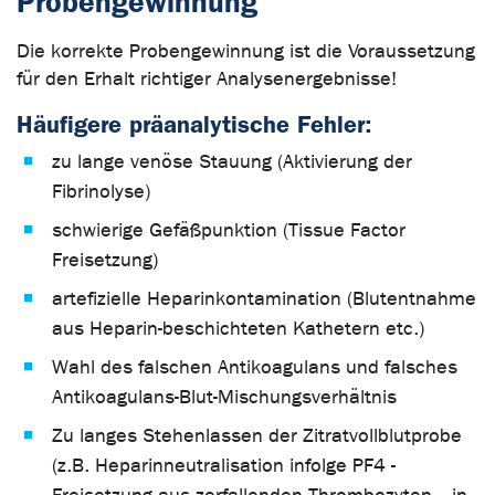
Probengewinnung
Die korrekte Probengewinnung ist die Voraussetzung
für den Erhalt richtiger Analysenergebnisse!
Häufigere präanalytische Fehler:
zu lange venöse Stauung (Aktivierung der
Fibrinolyse)
schwierige Gefäßpunktion (Tissue Factor
Freisetzung)
artefizielle Heparinkontamination (Blutentnahme
aus Heparin-beschichteten Kathetern etc.)
Wahl des falschen Antikoagulans und falsches
Antikoagulans-Blut-Mischungsverhältnis
Zu langes Stehenlassen der Zitratvollblutprobe
(z.B. Heparinneutralisation infolge PF4 -