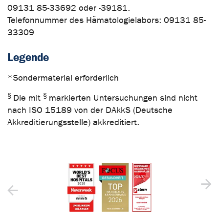
09131 85-33692 oder -39181.
Telefonnummer des Hämatologielabors: 09131 85-
33309
Legende
*Sondermaterial erforderlich
§
§
Die mit
markierten Untersuchungen sind nicht
nach ISO 15189 von der DAkkS (Deutsche
Akkreditierungsstelle) akkreditiert.