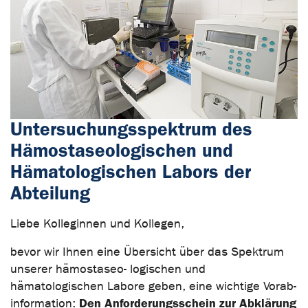
Untersuchungsspektrum des
Hämostaseologischen und
Hämatologischen Labors der
Abteilung
Liebe Kolleginnen und Kollegen,
bevor wir Ihnen eine Übersicht über das Spektrum
unserer hämostaseo- logischen und
hämatologischen Labore geben, eine wichtige Vorab-
Den Anforderungsschein zur Abklärung
information: