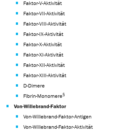
Faktor-V-Aktivität
Faktor-VII-Aktivität
Faktor-VIII-Aktivität
Faktor-IX-Aktivität
Faktor-X-Aktivität
Faktor-XI-Aktivität
Faktor-XII-Aktivität
Faktor-XIII-Aktivität
D-Dimere
§
Fibrin-Monomere
Von-Willebrand-Faktor
Von-Willebrand-Faktor-Antigen
Von-Willebrand-Faktor-Aktivität