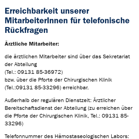
Erreichbarkeit unserer
MitarbeiterInnen für telefonische
Rückfragen
Ärztliche Mitarbeiter:
die ärztlichen Mitarbeiter sind über das Sekretariat
der Abteilung
(Tel.: 09131 85-36972)
bzw. über die Pforte der Chirurgischen Klinik
(Tel.:09131 85-33296) erreichbar.
Außerhalb der regulären Dienstzeit: Ärztlicher
Bereitschaftsdienst der Abteilung (zu erreichen über
die Pforte der Chirurgischen Klinik, Tel.: 09131 85-
33296)
Telefonnummer des Hämostaseologischen Labors: