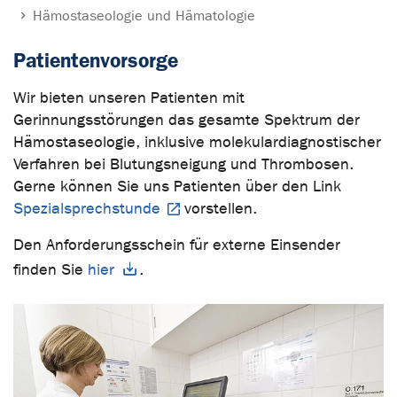
Hämostaseologie und Hämatologie
Patientenvorsorge
Wir bieten unseren Patienten mit
Gerinnungsstörungen das gesamte Spektrum der
Hämostaseologie, inklusive molekulardiagnostischer
Verfahren bei Blutungsneigung und Thrombosen.
Gerne können Sie uns Patienten über den Link
Spezialsprechstunde
vorstellen.
Den Anforderungsschein für externe Einsender
finden Sie
hier
.