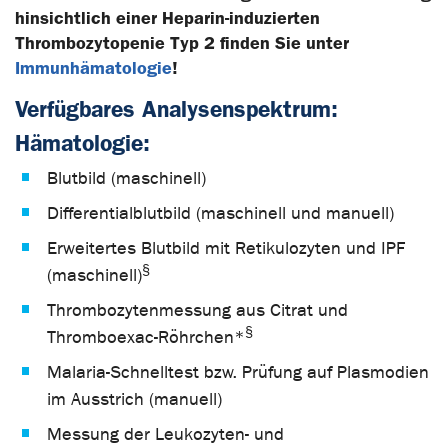
hinsichtlich einer Heparin-induzierten
Thrombozytopenie Typ 2 finden Sie unter
Immunhämatologie
!
Verfügbares Analysenspektrum:
Hämatologie:
Blutbild (maschinell)
Differentialblutbild (maschinell und manuell)
Erweitertes Blutbild mit Retikulozyten und IPF
§
(maschinell)
Thrombozytenmessung aus Citrat und
§
Thromboexac-Röhrchen*
Malaria-Schnelltest bzw. Prüfung auf Plasmodien
im Ausstrich (manuell)
Messung der Leukozyten- und