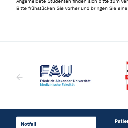
Angemeldete Studenten finden sich bitte zum ver
Bitte frühstücken Sie vorher und bringen Sie eine
Patie
Notfall