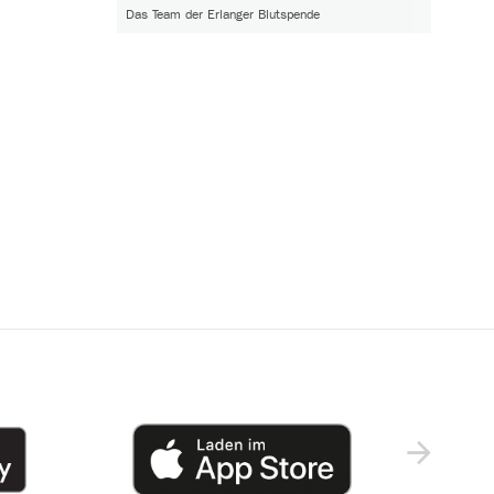
Das Team der Erlanger Blutspende