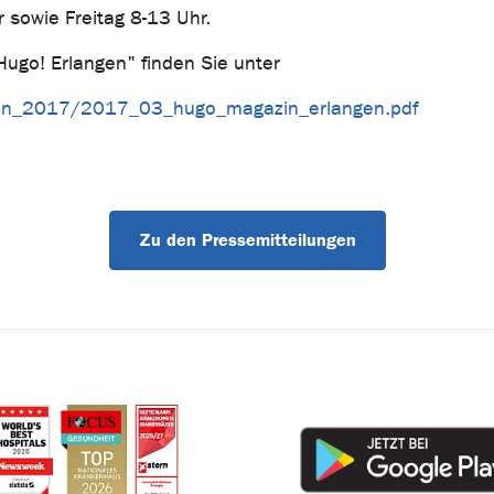
sowie Freitag 8-13 Uhr.
go! Erlangen" finden Sie unter
gen_2017/2017_03_hugo_magazin_erlangen.pdf
Zu den Pressemitteilungen